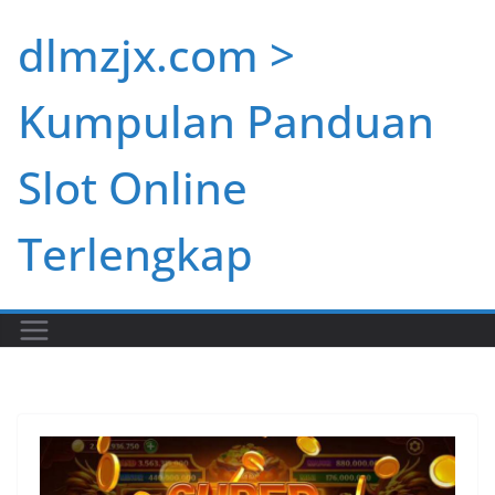
Skip
dlmzjx.com >
to
content
Kumpulan Panduan
Slot Online
Terlengkap