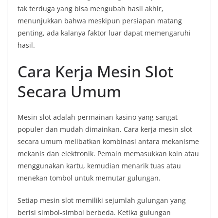
tak terduga yang bisa mengubah hasil akhir,
menunjukkan bahwa meskipun persiapan matang
penting, ada kalanya faktor luar dapat memengaruhi
hasil.
Cara Kerja Mesin Slot
Secara Umum
Mesin slot adalah permainan kasino yang sangat
populer dan mudah dimainkan. Cara kerja mesin slot
secara umum melibatkan kombinasi antara mekanisme
mekanis dan elektronik. Pemain memasukkan koin atau
menggunakan kartu, kemudian menarik tuas atau
menekan tombol untuk memutar gulungan.
Setiap mesin slot memiliki sejumlah gulungan yang
berisi simbol-simbol berbeda. Ketika gulungan