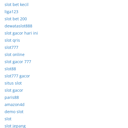
slot bet kecil
liga123
slot bet 200
dewataslot888
slot gacor hari ini
slot qris
slot777
slot online
slot gacor 777
slot88
slot777 gacor
situs slot
slot gacor
paris88
amazon4d
demo slot
slot
slot jepang