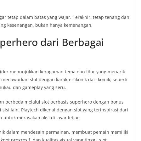
gar tetap dalam batas yang wajar. Terakhir, tetap tenang dan
ntang kesenangan, bukan hanya kemenangan.
perhero dari Berbagai
vider menunjukkan keragaman tema dan fitur yang menarik
 menawarkan slot dengan karakter ikonik dari komik, seperti
ukau dan gameplay yang seru.
n berbeda melalui slot berbasis superhero dengan bonus
si lain, Playtech dikenal dengan slot yang terinspirasi dari
untuk merasakan aksi di layar lebar.
unik dalam mendesain permainan, membuat pemain memiliki
pot progresif, dan kualitas visual yang tinggi, slot