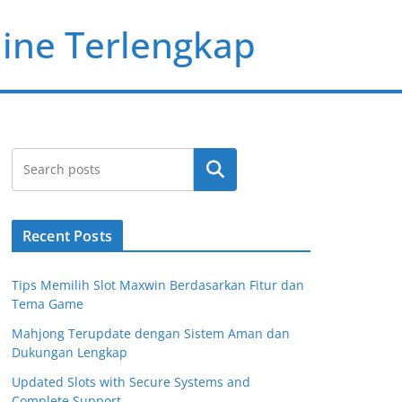
ine Terlengkap
Cari
Recent Posts
Tips Memilih Slot Maxwin Berdasarkan Fitur dan
Tema Game
Mahjong Terupdate dengan Sistem Aman dan
Dukungan Lengkap
Updated Slots with Secure Systems and
Complete Support