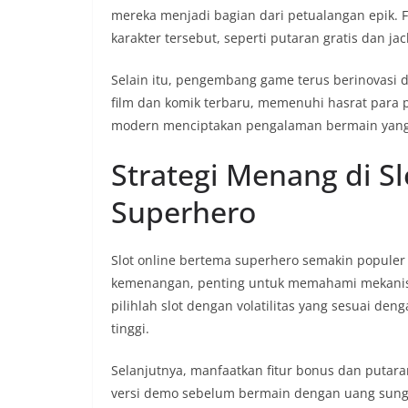
mereka menjadi bagian dari petualangan epik
karakter tersebut, seperti putaran gratis dan 
Selain itu, pengembang game terus berinovasi d
film dan komik terbaru, memenuhi hasrat para 
modern menciptakan pengalaman bermain yang 
Strategi Menang di S
Superhero
Slot online bertema superhero semakin popule
kemenangan, penting untuk memahami mekanisme
pilihlah slot dengan volatilitas yang sesuai d
tinggi.
Selanjutnya, manfaatkan fitur bonus dan putara
versi demo sebelum bermain dengan uang sung