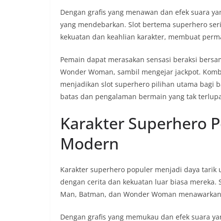
Dengan grafis yang menawan dan efek suara y
yang mendebarkan. Slot bertema superhero sering
kekuatan dan keahlian karakter, membuat perm
Pemain dapat merasakan sensasi beraksi bersam
Wonder Woman, sambil mengejar jackpot. Kombi
menjadikan slot superhero pilihan utama bagi 
batas dan pengalaman bermain yang tak terlup
Karakter Superhero P
Modern
Karakter superhero populer menjadi daya tarik
dengan cerita dan kekuatan luar biasa mereka. Sl
Man, Batman, dan Wonder Woman menawarkan p
Dengan grafis yang memukau dan efek suara y